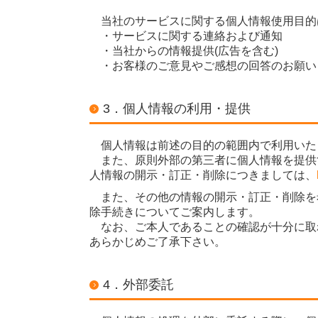
当社のサービスに関する個人情報使用目的
・サービスに関する連絡および通知
・当社からの情報提供(広告を含む)
・お客様のご意見やご感想の回答のお願い
3．個人情報の利用・提供
個人情報は前述の目的の範囲内で利用いた
また、原則外部の第三者に個人情報を提供
人情報の開示・訂正・削除につきましては、
また、その他の情報の開示・訂正・削除を
除手続きについてご案内します。
なお、ご本人であることの確認が十分に取
あらかじめご了承下さい。
4．外部委託