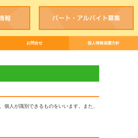
お問合せ
個人情報保護方針
応募フォーム
、個人が識別できるものをいいます。また、