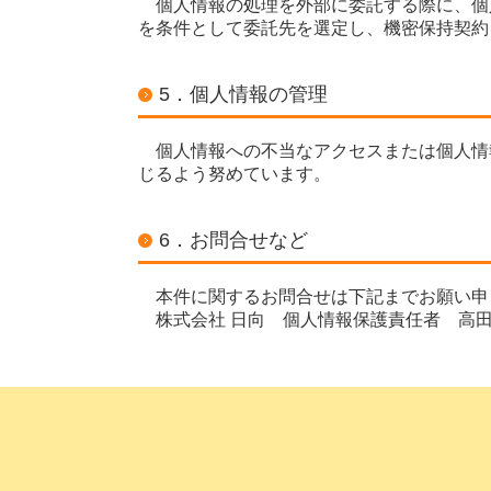
個人情報の処理を外部に委託する際に、個
を条件として委託先を選定し、機密保持契約
5．個人情報の管理
個人情報への不当なアクセスまたは個人情
じるよう努めています。
6．お問合せなど
本件に関するお問合せは下記までお願い申
株式会社 日向 個人情報保護責任者 