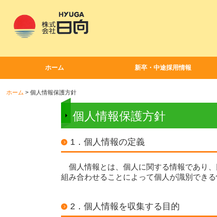
ホーム
新卒・中途採用情報
ホーム
個人情報保護方針
個人情報保護方針
1．個人情報の定義
個人情報とは、個人に関する情報であり、
組み合わせることによって個人が識別できる
2．個人情報を収集する目的