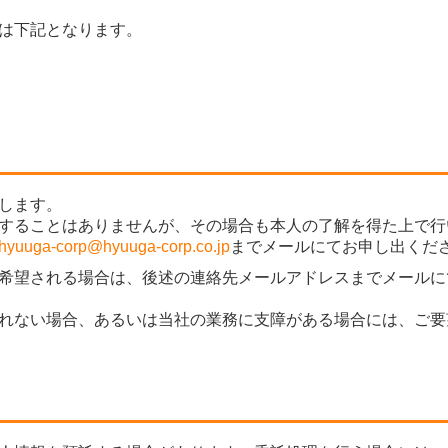
は下記となります。
します。
することはありませんが、その場合も本人の了解を得た上で行
hyuuga-corp@hyuuga-corp.co.jp
までメールにてお申し出くだ
希望される場合は、後述の連絡先メールアドレスまでメールに
れない場合、あるいは当社の業務に支障がある場合には、ご要