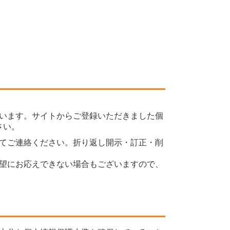
います。サイトからご登録いただきました個
さい。
てご連絡ください。折り返し開示・訂正・削
望にお応えできない場合もございますので、